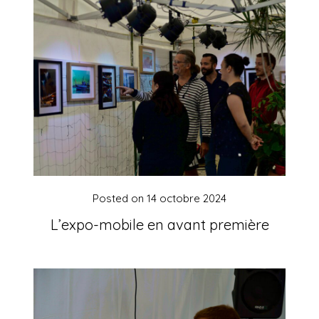
Posted on
14 octobre 2024
L’expo-mobile en avant première