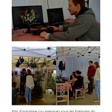
Pas d’automne (ou presque) sous les barnums du