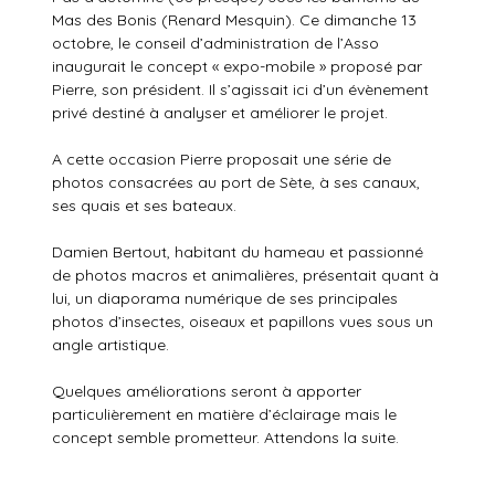
Mas des Bonis (Renard Mesquin). Ce dimanche 13
octobre, le conseil d’administration de l’Asso
inaugurait le concept « expo-mobile » proposé par
Pierre, son président. Il s’agissait ici d’un évènement
privé destiné à analyser et améliorer le projet.
A cette occasion Pierre proposait une série de
photos consacrées au port de Sète, à ses canaux,
ses quais et ses bateaux.
Damien Bertout, habitant du hameau et passionné
de photos macros et animalières, présentait quant à
lui, un diaporama numérique de ses principales
photos d’insectes, oiseaux et papillons vues sous un
angle artistique.
Quelques améliorations seront à apporter
particulièrement en matière d’éclairage mais le
concept semble prometteur. Attendons la suite.