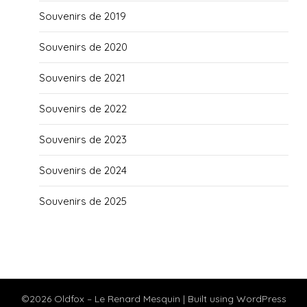
Souvenirs de 2019
Souvenirs de 2020
Souvenirs de 2021
Souvenirs de 2022
Souvenirs de 2023
Souvenirs de 2024
Souvenirs de 2025
©2026 Oldfox – Le Renard Mesquin
| Built using WordPress