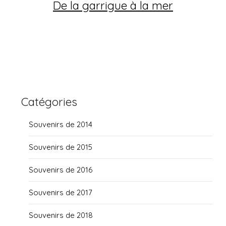
De la garrigue à la mer
Catégories
Souvenirs de 2014
Souvenirs de 2015
Souvenirs de 2016
Souvenirs de 2017
Souvenirs de 2018