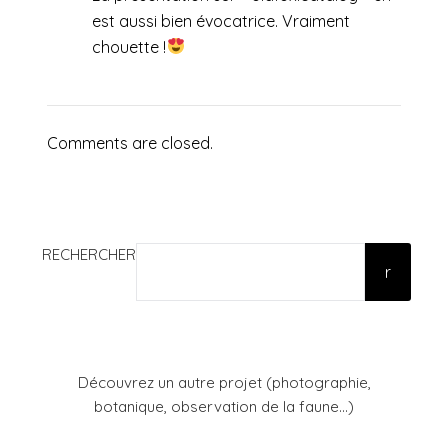
est aussi bien évocatrice. Vraiment
chouette !
Comments are closed.
RECHERCHER
r
Découvrez un autre projet (photographie,
botanique, observation de la faune...)