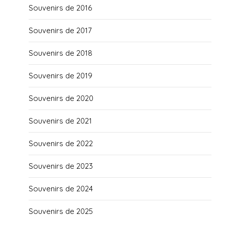
Souvenirs de 2016
Souvenirs de 2017
Souvenirs de 2018
Souvenirs de 2019
Souvenirs de 2020
Souvenirs de 2021
Souvenirs de 2022
Souvenirs de 2023
Souvenirs de 2024
Souvenirs de 2025