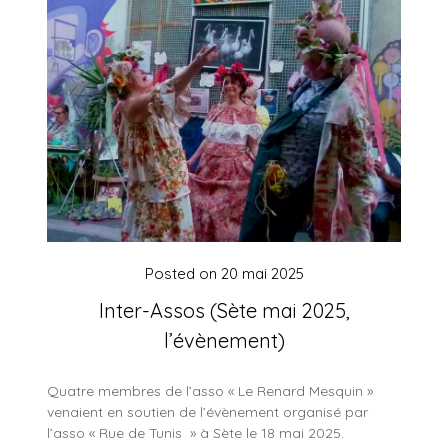
Posted on
20 mai 2025
Inter-Assos (Sète mai 2025,
l’évènement)
Quatre membres de l’asso « Le Renard Mesquin »
venaient en soutien de l’évènement organisé par
l’asso « Rue de Tunis » à Sète le 18 mai 2025.