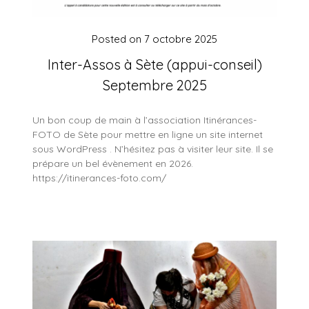
Posted on
7 octobre 2025
Inter-Assos à Sète (appui-conseil)
Septembre 2025
Un bon coup de main à l’association Itinérances-
FOTO de Sète pour mettre en ligne un site internet
sous WordPress . N’hésitez pas à visiter leur site. Il se
prépare un bel évènement en 2026.
https://itinerances-foto.com/