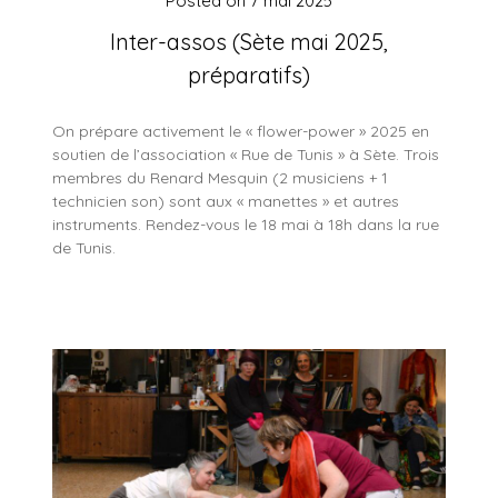
Posted on
7 mai 2025
Inter-assos (Sète mai 2025,
préparatifs)
On prépare activement le « flower-power » 2025 en
soutien de l’association « Rue de Tunis » à Sète. Trois
membres du Renard Mesquin (2 musiciens + 1
technicien son) sont aux « manettes » et autres
instruments. Rendez-vous le 18 mai à 18h dans la rue
de Tunis.