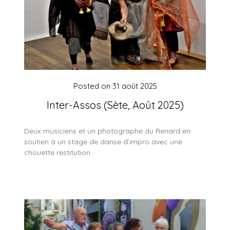
Posted on
31 août 2025
Inter-Assos (Sète, Août 2025)
Deux musiciens et un photographe du Renard en
soutien à un stage de danse d’impro avec une
chouette restitution.