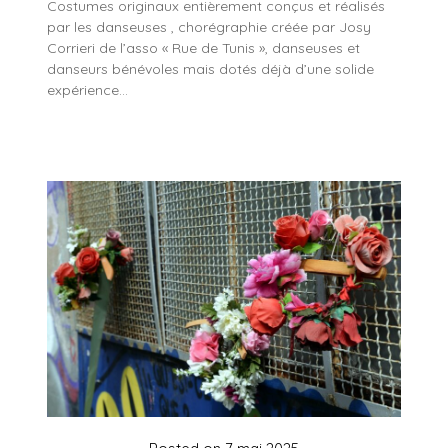
Costumes originaux entièrement conçus et réalisés
par les danseuses , chorégraphie créée par Josy
Corrieri de l’asso « Rue de Tunis », danseuses et
danseurs bénévoles mais dotés déjà d’une solide
expérience…