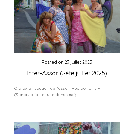
Posted on
23 juillet 2025
Inter-Assos (Sète juillet 2025)
Oldfox en soutien de l’asso « Rue de Tunis »
(Sonorisation et une danseuse).