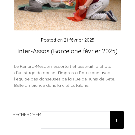
Posted on
21 février 2025
Inter-Assos (Barcelone février 2025)
Le Renard-Mesquin escortait et assurait la photo
d’un stage de danse d’impros à Barcelone avec
l’équipe des danseuses de la Rue de Tunis de Sète.
Belle ambiance dans la cité catalane.
RECHERCHER
r