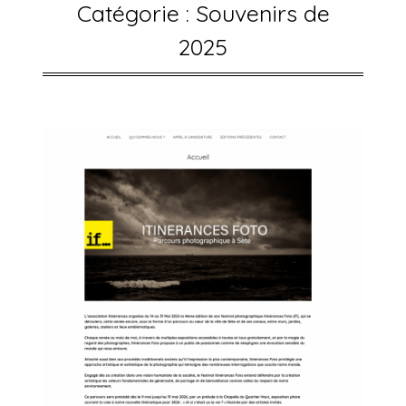
Catégorie :
Souvenirs de
2025