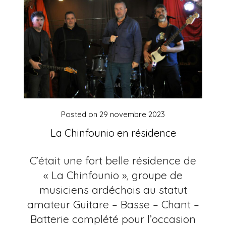
Posted on
29 novembre 2023
La Chinfounio en résidence
C’était une fort belle résidence de
« La Chinfounio », groupe de
musiciens ardéchois au statut
amateur Guitare – Basse – Chant –
Batterie complété pour l’occasion