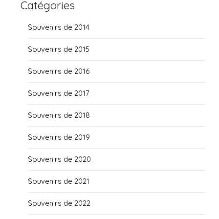
Catégories
Souvenirs de 2014
Souvenirs de 2015
Souvenirs de 2016
Souvenirs de 2017
Souvenirs de 2018
Souvenirs de 2019
Souvenirs de 2020
Souvenirs de 2021
Souvenirs de 2022