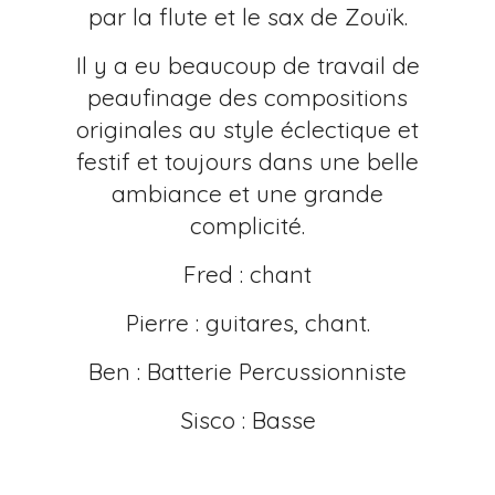
par la flute et le sax de Zouïk.
Il y a eu beaucoup de travail de
peaufinage des compositions
originales au style éclectique et
festif et toujours dans une belle
ambiance et une grande
complicité.
Fred : chant
Pierre : guitares, chant.
Ben : Batterie Percussionniste
Sisco : Basse