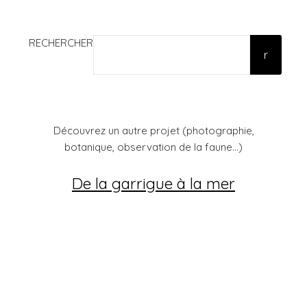
RECHERCHER
r
Découvrez un autre projet (photographie,
botanique, observation de la faune...)
De la garrigue à la mer