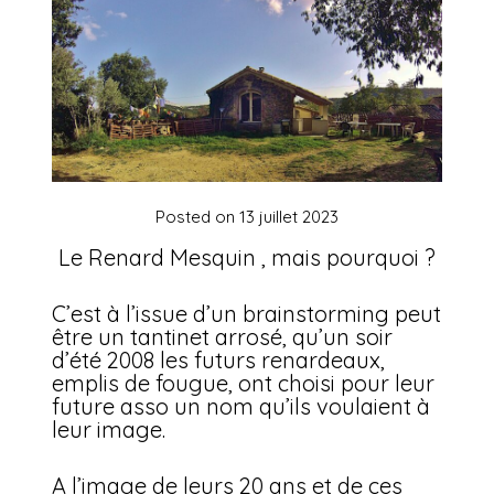
Posted on
13 juillet 2023
Le Renard Mesquin , mais pourquoi ?
C’est à l’issue d’un brainstorming peut
être un tantinet arrosé, qu’un soir
d’été 2008 les futurs renardeaux,
emplis de fougue, ont choisi pour leur
future asso un nom qu’ils voulaient à
leur image.
A l’image de leurs 20 ans et de ces