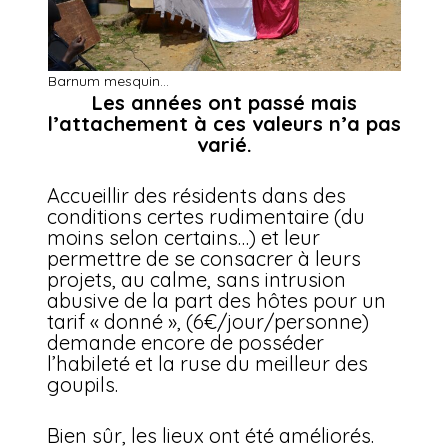
Barnum mesquin…
Les années ont passé mais
l’attachement à ces valeurs n’a pas
varié.
Accueillir des résidents dans des
conditions certes rudimentaire (du
moins selon certains…) et leur
permettre de se consacrer à leurs
projets, au calme, sans intrusion
abusive de la part des hôtes pour un
tarif « donné », (6€/jour/personne)
demande encore de posséder
l’habileté et la ruse du meilleur des
goupils.
Bien sûr, les lieux ont été améliorés.