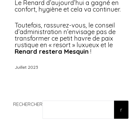
Le Renard d’aujourd’hui a gagné en
confort, hygiène et cela va continuer.
Toutefois, rassurez-vous, le conseil
d’administration n’envisage pas de
transformer ce petit havre de paix
rustique en « resort » luxueux et le
Renard restera Mesquin
!
Juillet 2023
RECHERCHER
r