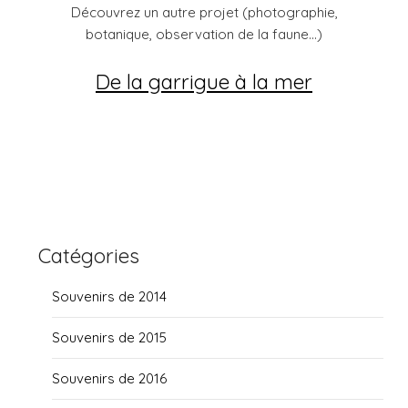
Découvrez un autre projet (photographie,
botanique, observation de la faune...)
De la garrigue à la mer
Catégories
Souvenirs de 2014
Souvenirs de 2015
Souvenirs de 2016