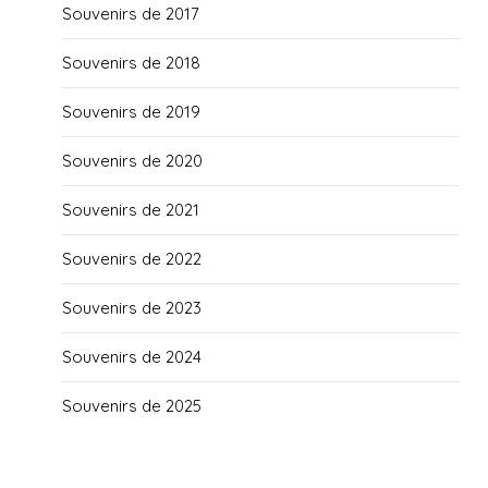
Souvenirs de 2017
Souvenirs de 2018
Souvenirs de 2019
Souvenirs de 2020
Souvenirs de 2021
Souvenirs de 2022
Souvenirs de 2023
Souvenirs de 2024
Souvenirs de 2025