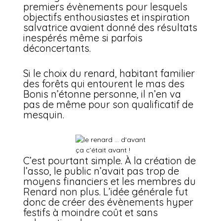
premiers évènements pour lesquels
objectifs enthousiastes et inspiration
salvatrice avaient donné des résultats
inespérés même si parfois
déconcertants.
Si le choix du renard, habitant familier
des forêts qui entourent le mas des
Bonis n’étonne personne, il n’en va
pas de même pour son qualificatif de
mesquin.
ça c’était avant !
C’est pourtant simple. À la création de
l’asso, le public n’avait pas trop de
moyens financiers et les membres du
Renard non plus. L’idée générale fut
donc de créer des évènements hyper
festifs à moindre coût et sans