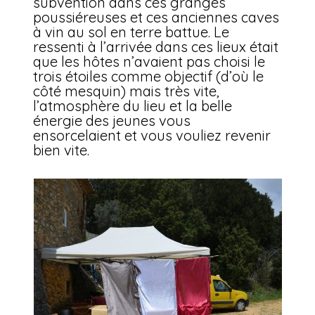
subvention dans ces granges
poussiéreuses et ces anciennes caves
à vin au sol en terre battue. Le
ressenti à l’arrivée dans ces lieux était
que les hôtes n’avaient pas choisi le
trois étoiles comme objectif (d’où le
côté mesquin) mais très vite,
l’atmosphère du lieu et la belle
énergie des jeunes vous
ensorcelaient et vous vouliez revenir
bien vite.