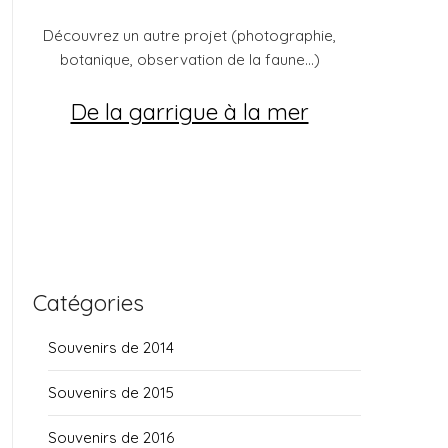
Découvrez un autre projet (photographie,
botanique, observation de la faune...)
De la garrigue à la mer
Catégories
Souvenirs de 2014
Souvenirs de 2015
Souvenirs de 2016