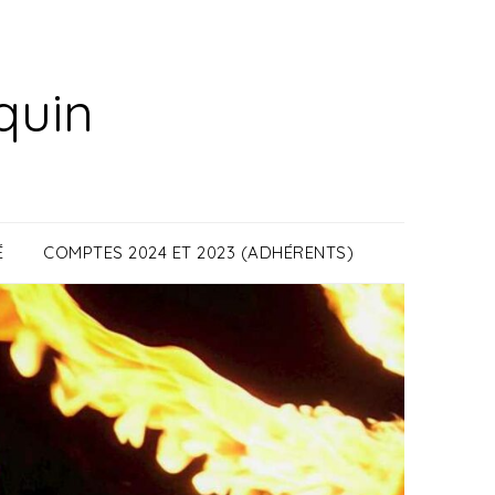
quin
É
COMPTES 2024 ET 2023 (ADHÉRENTS)