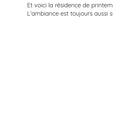
Et voici la résidence de printe
L’ambiance est toujours aussi 