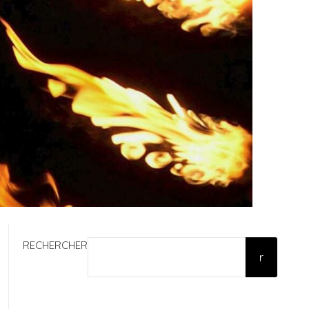
RECHERCHER
r