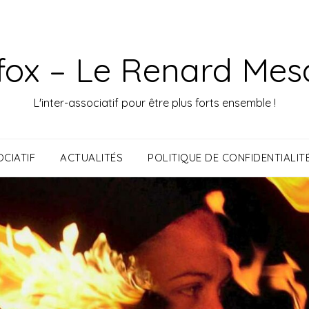
fox – Le Renard Mes
L'inter-associatif pour être plus forts ensemble !
CIATIF
ACTUALITÉS
POLITIQUE DE CONFIDENTIALIT