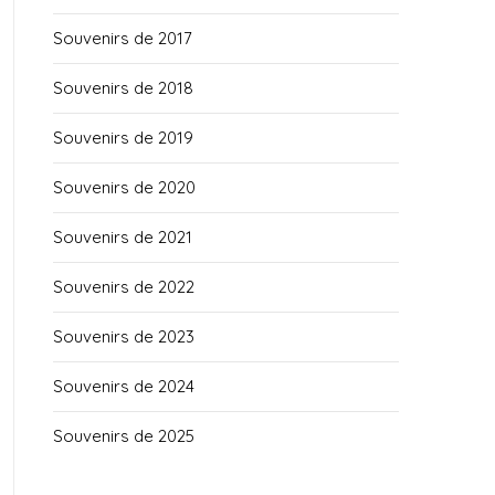
Souvenirs de 2017
Souvenirs de 2018
Souvenirs de 2019
Souvenirs de 2020
Souvenirs de 2021
Souvenirs de 2022
Souvenirs de 2023
Souvenirs de 2024
Souvenirs de 2025