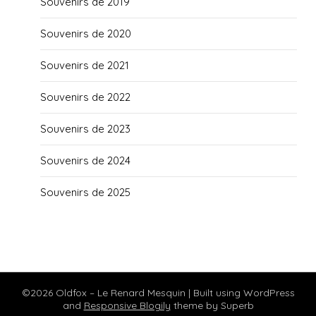
Souvenirs de 2019
Souvenirs de 2020
Souvenirs de 2021
Souvenirs de 2022
Souvenirs de 2023
Souvenirs de 2024
Souvenirs de 2025
©2026 Oldfox – Le Renard Mesquin
| Built using WordPress
and
Responsive Blogily
theme by Superb