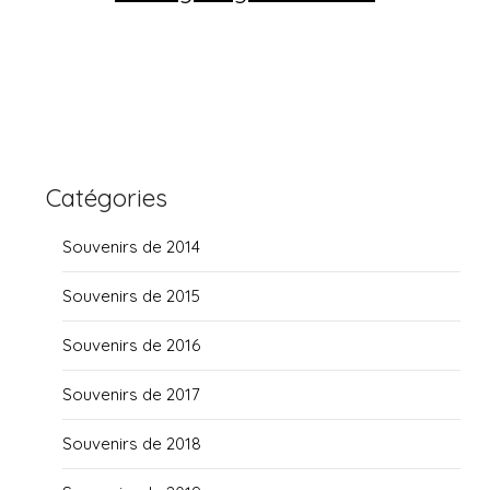
Catégories
Souvenirs de 2014
Souvenirs de 2015
Souvenirs de 2016
Souvenirs de 2017
Souvenirs de 2018