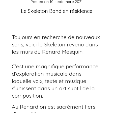
Posted on
10 septembre 2021
Le Skeleton Band en résidence
Toujours en recherche de nouveaux
sons, voici le Skeleton revenu dans
les murs du Renard Mesquin.
C’est une magnifique performance
d’exploration musicale dans
laquelle voix, texte et musique
s’unissent dans un art subtil de la
composition.
Au Renard on est sacrément fiers