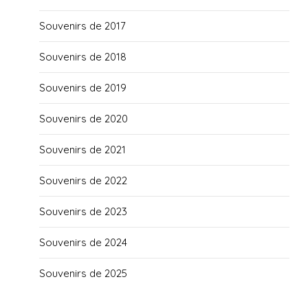
Souvenirs de 2017
Souvenirs de 2018
Souvenirs de 2019
Souvenirs de 2020
Souvenirs de 2021
Souvenirs de 2022
Souvenirs de 2023
Souvenirs de 2024
Souvenirs de 2025