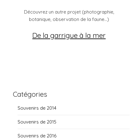
Découvrez un autre projet (photographie,
botanique, observation de la faune...)
De la garrigue à la mer
Catégories
Souvenirs de 2014
Souvenirs de 2015
Souvenirs de 2016