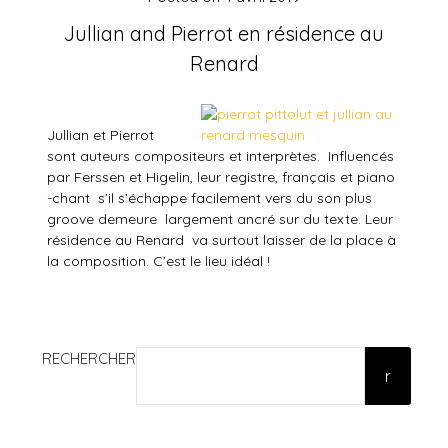
Jullian and Pierrot en résidence au
Renard
Jullian et Pierrot
sont auteurs compositeurs et interprètes. Influencés
par Ferssen et Higelin, leur registre, français et piano
-chant s’il s’échappe facilement vers du son plus
groove demeure largement ancré sur du texte. Leur
résidence au Renard va surtout laisser de la place à
la composition. C’est le lieu idéal !
RECHERCHER
r