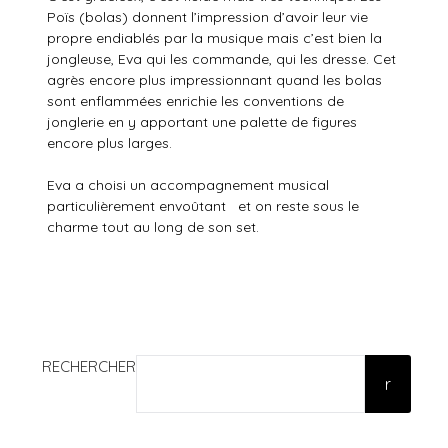
Poïs (bolas) donnent l’impression d’avoir leur vie
propre endiablés par la musique mais c’est bien la
jongleuse, Eva qui les commande, qui les dresse. Cet
agrès encore plus impressionnant quand les bolas
sont enflammées enrichie les conventions de
jonglerie en y apportant une palette de figures
encore plus larges.
Eva a choisi un accompagnement musical
particulièrement envoûtant et on reste sous le
charme tout au long de son set.
RECHERCHER
r