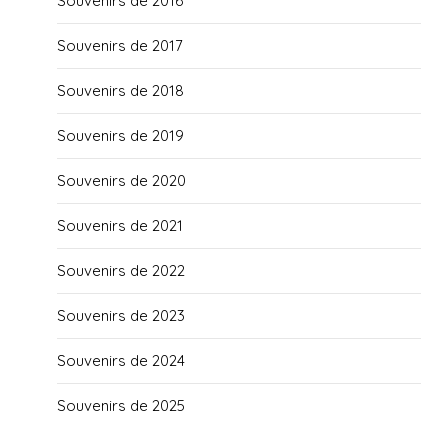
Souvenirs de 2016
Souvenirs de 2017
Souvenirs de 2018
Souvenirs de 2019
Souvenirs de 2020
Souvenirs de 2021
Souvenirs de 2022
Souvenirs de 2023
Souvenirs de 2024
Souvenirs de 2025