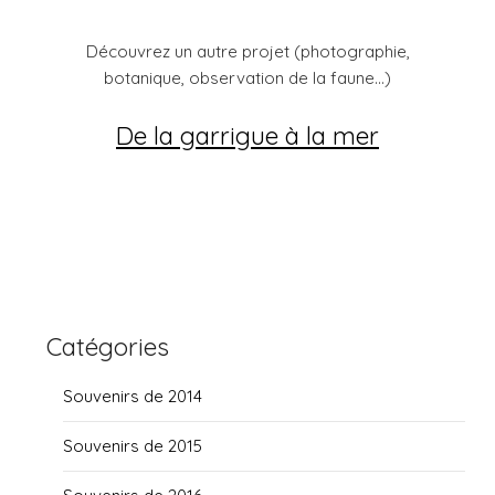
Découvrez un autre projet (photographie,
botanique, observation de la faune...)
De la garrigue à la mer
Catégories
Souvenirs de 2014
Souvenirs de 2015