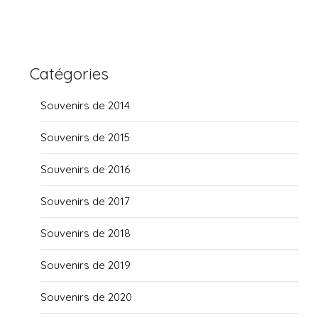
Catégories
Souvenirs de 2014
Souvenirs de 2015
Souvenirs de 2016
Souvenirs de 2017
Souvenirs de 2018
Souvenirs de 2019
Souvenirs de 2020