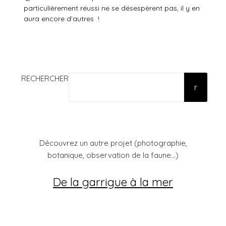
particulièrement réussi ne se désespèrent pas, il y en
aura encore d’autres !
RECHERCHER
r
Découvrez un autre projet (photographie,
botanique, observation de la faune...)
De la garrigue à la mer