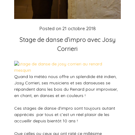
Posted on
21 octobre 2018
Stage de danse d’impro avec Josy
Corrieri
Quand la météo nous offre un splendide été indien,
Josy Corrieri, ses musiciens et ses danseuses se
répandent dans les bois du Renard pour improviser,
en chant, en danses et en couleurs !
Ces stages de danse d’impro sont toujours autant
appréciés par tous et c’est un réel plaisir de les
accueillir depuis bientôt 10 ans !
Que celles ou ceux qui ont raté ce millésime