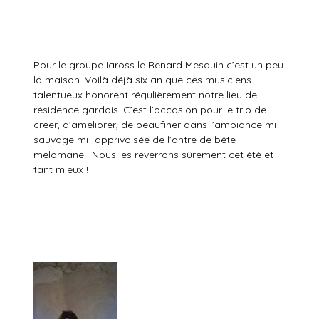
Pour le groupe Iaross le Renard Mesquin c’est un peu
la maison. Voilà déjà six an que ces musiciens
talentueux honorent régulièrement notre lieu de
résidence gardois. C’est l’occasion pour le trio de
créer, d’améliorer, de peaufiner dans l’ambiance mi-
sauvage mi- apprivoisée de l’antre de bête
mélomane ! Nous les reverrons sûrement cet été et
tant mieux !