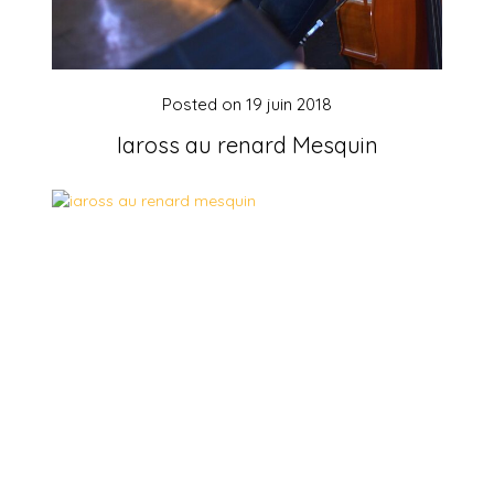
Posted on
19 juin 2018
Iaross au renard Mesquin