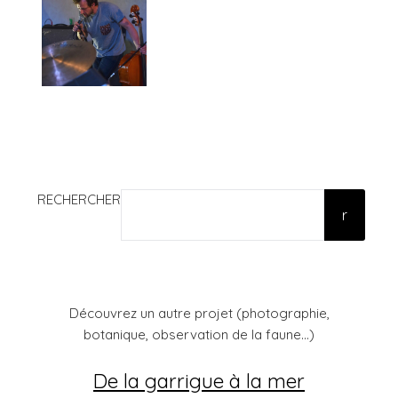
RECHERCHER
r
Découvrez un autre projet (photographie,
botanique, observation de la faune...)
De la garrigue à la mer