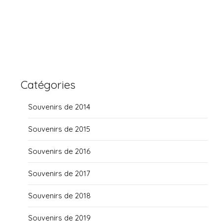
Catégories
Souvenirs de 2014
Souvenirs de 2015
Souvenirs de 2016
Souvenirs de 2017
Souvenirs de 2018
Souvenirs de 2019