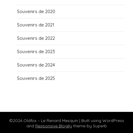
Souvenirs de 2020
Souvenirs de 2021
Souvenirs de 2022
Souvenirs de 2023
Souvenirs de 2024
Souvenirs de 2025
©2026 Oldfox – Le Renard Mesquin
| Built using WordPress
and
Responsive Blogily
theme by Superb