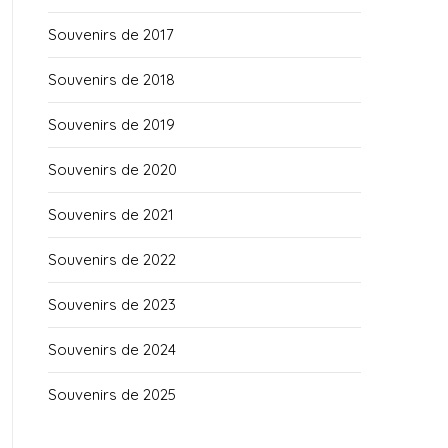
Souvenirs de 2017
Souvenirs de 2018
Souvenirs de 2019
Souvenirs de 2020
Souvenirs de 2021
Souvenirs de 2022
Souvenirs de 2023
Souvenirs de 2024
Souvenirs de 2025