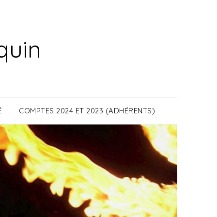
quin
É
COMPTES 2024 ET 2023 (ADHÉRENTS)