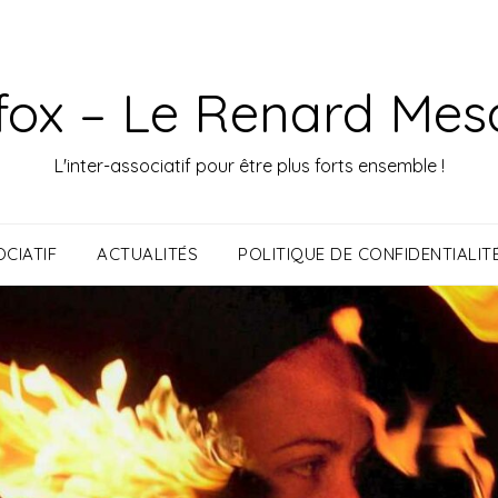
fox – Le Renard Mes
L'inter-associatif pour être plus forts ensemble !
CIATIF
ACTUALITÉS
POLITIQUE DE CONFIDENTIALIT