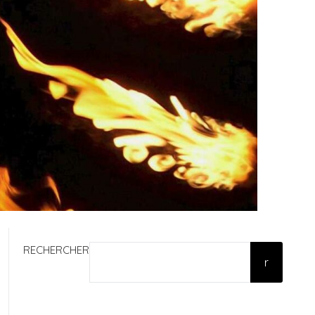
RECHERCHER
r