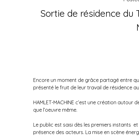
Sortie de résidence du 
Encore un moment de grâce partagé entre quel
présenté le fruit de leur travail de résidence 
HAMLET-MACHINE c’est une création autour de 
que l’oeuvre même.
Le public est saisi dès les premiers instants et
présence des acteurs. La mise en scène énergi