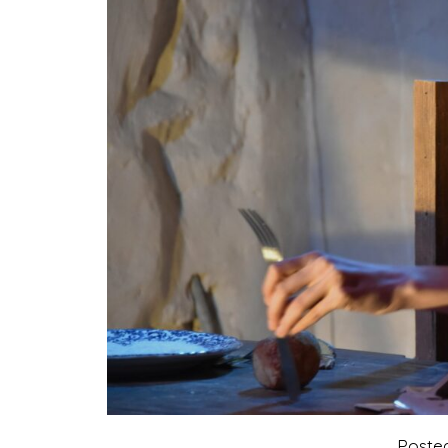
Poste