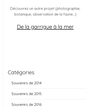
Découvrez un autre projet (photographie,
botanique, observation de la faune...)
De la garrigue à la mer
Catégories
Souvenirs de 2014
Souvenirs de 2015
Souvenirs de 2016