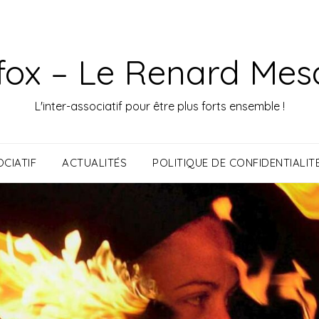
fox – Le Renard Mes
L'inter-associatif pour être plus forts ensemble !
CIATIF
ACTUALITÉS
POLITIQUE DE CONFIDENTIALIT