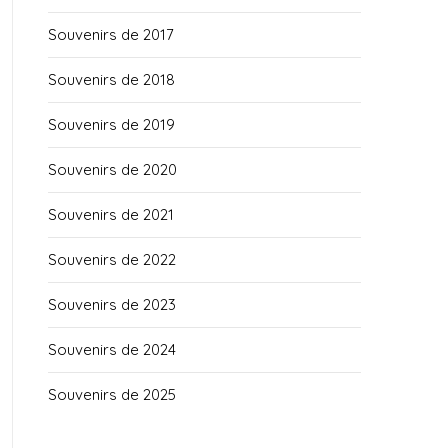
Souvenirs de 2017
Souvenirs de 2018
Souvenirs de 2019
Souvenirs de 2020
Souvenirs de 2021
Souvenirs de 2022
Souvenirs de 2023
Souvenirs de 2024
Souvenirs de 2025