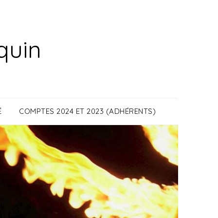
quin
É
COMPTES 2024 ET 2023 (ADHÉRENTS)