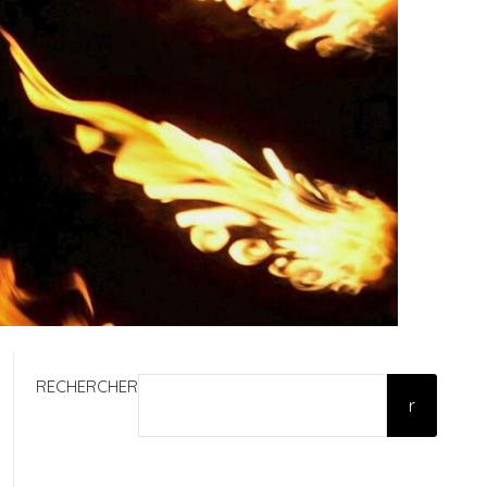
RECHERCHER
r