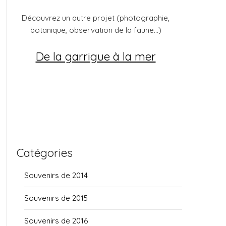
Découvrez un autre projet (photographie,
botanique, observation de la faune...)
De la garrigue à la mer
Catégories
Souvenirs de 2014
Souvenirs de 2015
Souvenirs de 2016