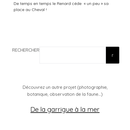
De temps en temps le Renard céde « un peu » sa
place au Cheval !
RECHERCHER
r
Découvrez un autre projet (photographie,
botanique, observation de la faune...)
De la garrigue à la mer