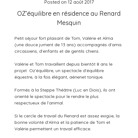
Posted on
12 août 2017
OZ’équilibre en résidence au Renard
Mesquin
Petit séjour fort plaisant de Tom, Valérie et Alma
(une douce jument de 13 ans) accompagnés d’amis
circassiens, d’enfants et de gentils chiens.
Valérie et Tom travaillent depuis bientôt 8 ans le
projet Oz’équilibre, un spectacle d’équilibre
équestre, à la fois élégant, aérienet tonique.
Formés à la Steppe Théâtre (Luc en Diois), ils ont
orienté le spectacle pour le rendre le plus
respectueux de l’animal.
Si le cercle de travail du Renard est assez exigüe, la
bonne volonté d’Alma et la patience de Tom et
Valérie permettent un travail efficace.