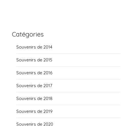
Catégories
Souvenirs de 2014
Souvenirs de 2015
Souvenirs de 2016
Souvenirs de 2017
Souvenirs de 2018
Souvenirs de 2019
Souvenirs de 2020