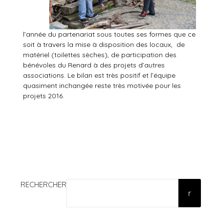
l’année du partenariat sous toutes ses formes que ce
soit à travers la mise à disposition des locaux, de
matériel (toilettes sèches), de participation des
bénévoles du Renard à des projets d’autres
associations. Le bilan est très positif et l’équipe
quasiment inchangée reste très motivée pour les
projets 2016.
RECHERCHER
r