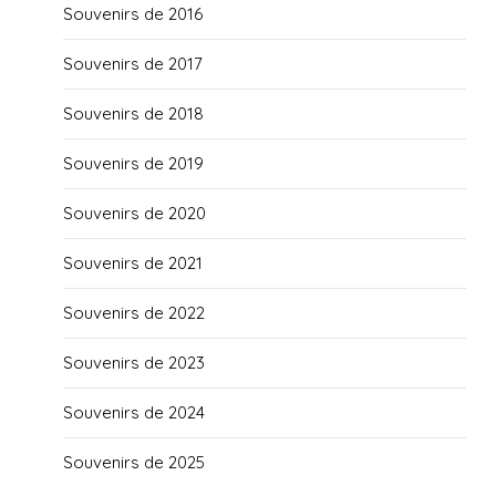
Souvenirs de 2016
Souvenirs de 2017
Souvenirs de 2018
Souvenirs de 2019
Souvenirs de 2020
Souvenirs de 2021
Souvenirs de 2022
Souvenirs de 2023
Souvenirs de 2024
Souvenirs de 2025