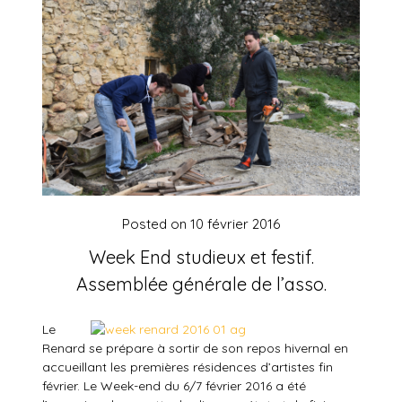
Posted on
10 février 2016
Week End studieux et festif.
Assemblée générale de l’asso.
Le
Renard se prépare à sortir de son repos hivernal en
accueillant les premières résidences d’artistes fin
février. Le Week-end du 6/7 février 2016 a été