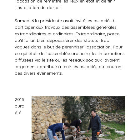
l’occasion de remettre les lieux en état et de finir
l’installation du dortoir.
Samedi 6 la présidente avait invité les associés à
participer aux travaux des assemblées générales
extraordinaires et ordinaires. Extraordinaire, parce
qu’il fallait bien dépoussiérer des statuts trop
vagues dans le but de pérenniser l’association. Pour
ce qui était de l’assemblée ordinaire, les informations
diffusées via le site ou les réseaux sociaux avaient
largement contribué à tenir les associés au courant
des divers évènements.
2015
aura
été