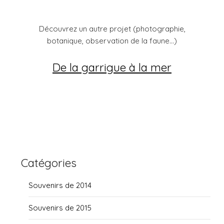
Découvrez un autre projet (photographie,
botanique, observation de la faune...)
De la garrigue à la mer
Catégories
Souvenirs de 2014
Souvenirs de 2015