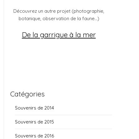
Découvrez un autre projet (photographie,
botanique, observation de la faune...)
De la garrigue à la mer
Catégories
Souvenirs de 2014
Souvenirs de 2015
Souvenirs de 2016