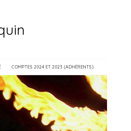
quin
É
COMPTES 2024 ET 2023 (ADHÉRENTS)