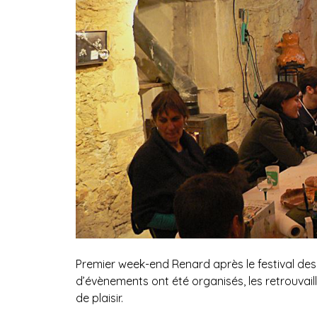
Premier week-end Renard après le festival des
d’évènements ont été organisés, les retrouvai
de plaisir.