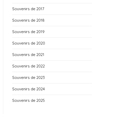
Souvenirs de 2017
Souvenirs de 2018
Souvenirs de 2019
Souvenirs de 2020
Souvenirs de 2021
Souvenirs de 2022
Souvenirs de 2023
Souvenirs de 2024
Souvenirs de 2025