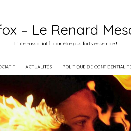
fox – Le Renard Mes
L'inter-associatif pour être plus forts ensemble !
CIATIF
ACTUALITÉS
POLITIQUE DE CONFIDENTIALIT