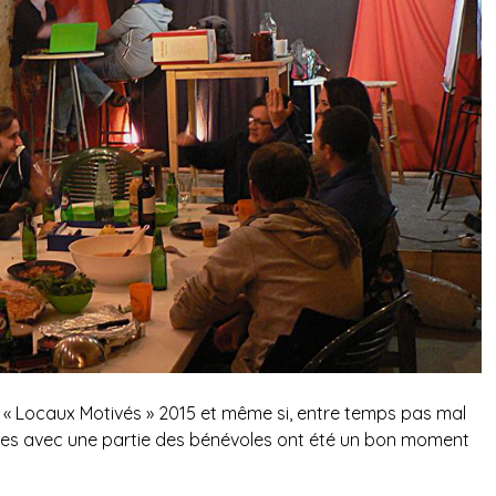
 « Locaux Motivés » 2015 et même si, entre temps pas mal
lles avec une partie des bénévoles ont été un bon moment