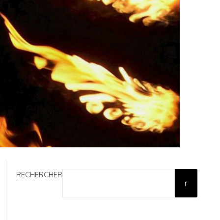
RECHERCHER
r