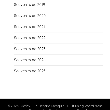
Souvenirs de 2019
Souvenirs de 2020
Souvenirs de 2021
Souvenirs de 2022
Souvenirs de 2023
Souvenirs de 2024
Souvenirs de 2025
©2026 Oldfox – Le Renard Mesquin
| Built using WordPress