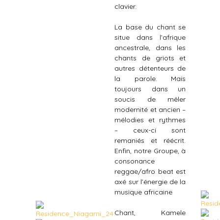
clavier.
La base du chant se
situe dans l’afrique
ancestrale, dans les
chants de griots et
autres détenteurs de
la parole. Mais
toujours dans un
soucis de mêler
modernité et ancien –
mélodies et rythmes
– ceux-ci sont
remaniés et réécrit.
Enfin, notre Groupe, à
consonance
reggae/afro beat est
axé sur l’énergie de la
musique africaine
Chant, Kamele