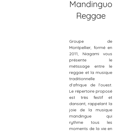
Mandinguo
Reggae
Groupe de
Montpellier, formé en
2011, Niagami vous
présente le
métissage entre le
reggae et la musique
traditionnelle
d’afrique de l’ouest.
Le répertoire proposé
est très festif et
dansant, rappelant la
joie de la musique
mandingue qui
rythme tous les
moments de la vie en