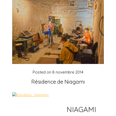
Posted on
8 novembre 2014
Résidence de Niagami
NIAGAMI