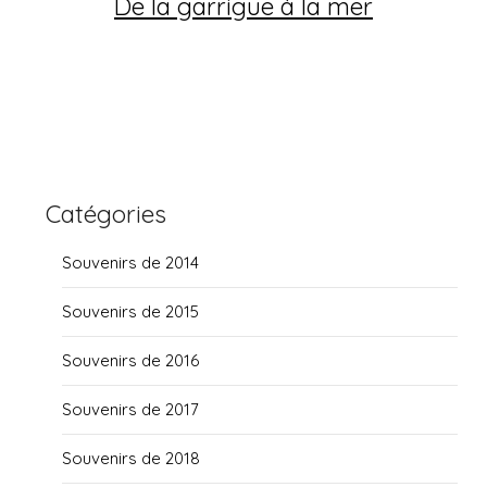
De la garrigue à la mer
Catégories
Souvenirs de 2014
Souvenirs de 2015
Souvenirs de 2016
Souvenirs de 2017
Souvenirs de 2018