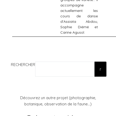
accompagne
actuellement les
cours de danse
d’Assiata Abdou,
Sophie Diémé et
Carine Agusol.
RECHERCHER
r
Découvrez un autre projet (photographie,
botanique, observation de la faune...)