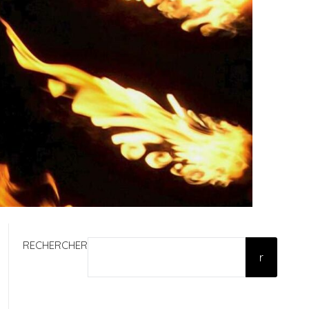
RECHERCHER
r