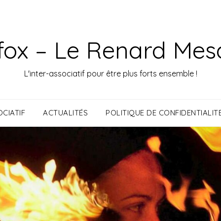
fox – Le Renard Mes
L'inter-associatif pour être plus forts ensemble !
CIATIF
ACTUALITÉS
POLITIQUE DE CONFIDENTIALIT