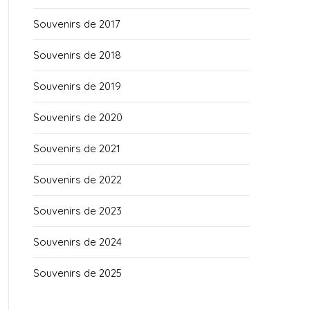
Souvenirs de 2017
Souvenirs de 2018
Souvenirs de 2019
Souvenirs de 2020
Souvenirs de 2021
Souvenirs de 2022
Souvenirs de 2023
Souvenirs de 2024
Souvenirs de 2025