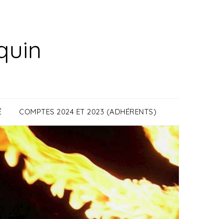
quin
É
COMPTES 2024 ET 2023 (ADHÉRENTS)