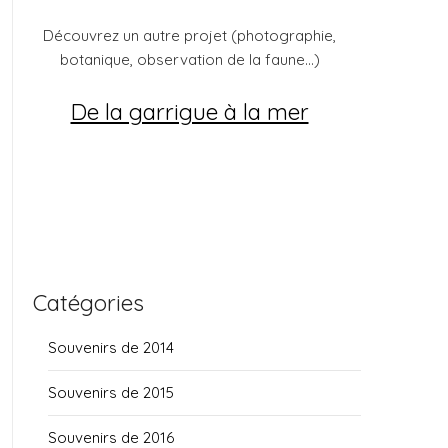
Découvrez un autre projet (photographie,
botanique, observation de la faune...)
De la garrigue à la mer
Catégories
Souvenirs de 2014
Souvenirs de 2015
Souvenirs de 2016