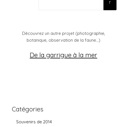
r
Découvrez un autre projet (photographie,
botanique, observation de la faune...)
De la garrigue à la mer
Catégories
Souvenirs de 2014