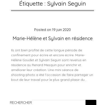
Étiquette :
Sylvain Seguin
Posted on
19 juin 2020
Marie-Hélène et Sylvain en résidence
Ils ont bien profité de cette longue période de
confinement pour écrire et encore écrire. Marie-
Hélène Goudet et Sylvain Seguin sont revenus en
résidence au Renard Mesquin pour enrichir et
améliorer leur création. Une mini séance de
shooting-photo a été l’occasion de faire partager un
bout de leur travail pour le plus grand plaisir du…
RECHERCHER