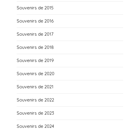
Souvenirs de 2015
Souvenirs de 2016
Souvenirs de 2017
Souvenirs de 2018
Souvenirs de 2019
Souvenirs de 2020
Souvenirs de 2021
Souvenirs de 2022
Souvenirs de 2023
Souvenirs de 2024