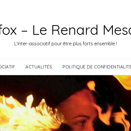
fox – Le Renard Mes
L'inter-associatif pour être plus forts ensemble !
CIATIF
ACTUALITÉS
POLITIQUE DE CONFIDENTIALIT