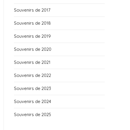
Souvenirs de 2017
Souvenirs de 2018
Souvenirs de 2019
Souvenirs de 2020
Souvenirs de 2021
Souvenirs de 2022
Souvenirs de 2023
Souvenirs de 2024
Souvenirs de 2025