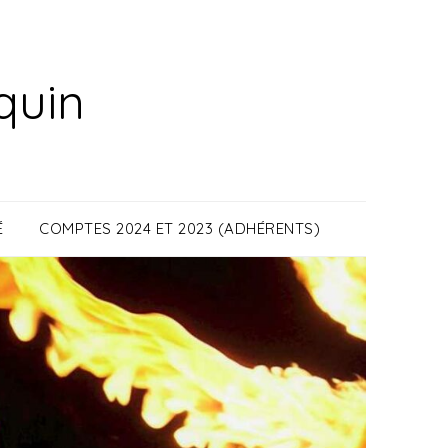
quin
É
COMPTES 2024 ET 2023 (ADHÉRENTS)