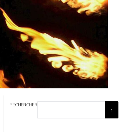
RECHERCHER
r