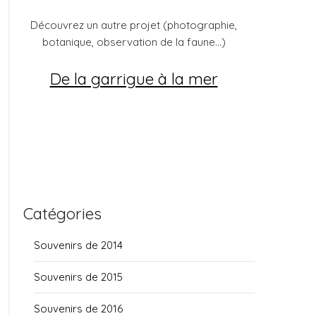
Découvrez un autre projet (photographie,
botanique, observation de la faune...)
De la garrigue à la mer
Catégories
Souvenirs de 2014
Souvenirs de 2015
Souvenirs de 2016