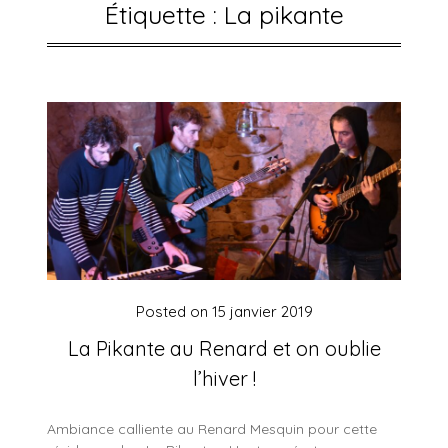
Étiquette :
La pikante
Posted on
15 janvier 2019
La Pikante au Renard et on oublie
l’hiver !
Ambiance calliente au Renard Mesquin pour cette