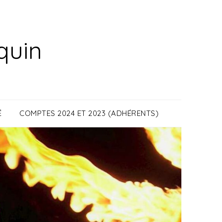
quin
É
COMPTES 2024 ET 2023 (ADHÉRENTS)