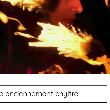
e anciennement phyltre