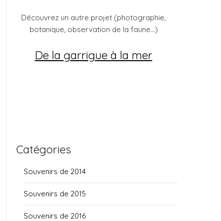
Découvrez un autre projet (photographie,
botanique, observation de la faune...)
De la garrigue à la mer
Catégories
Souvenirs de 2014
Souvenirs de 2015
Souvenirs de 2016