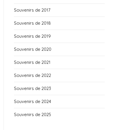
Souvenirs de 2017
Souvenirs de 2018
Souvenirs de 2019
Souvenirs de 2020
Souvenirs de 2021
Souvenirs de 2022
Souvenirs de 2023
Souvenirs de 2024
Souvenirs de 2025