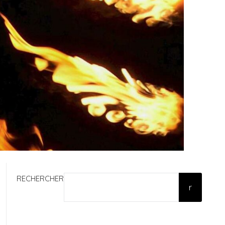
RECHERCHER
r