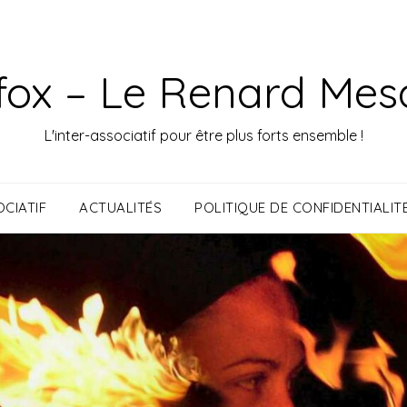
fox – Le Renard Mes
L'inter-associatif pour être plus forts ensemble !
CIATIF
ACTUALITÉS
POLITIQUE DE CONFIDENTIALIT