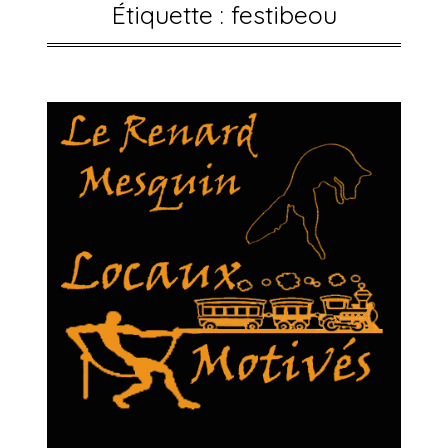
Étiquette :
festibeou