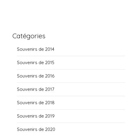
Catégories
Souvenirs de 2014
Souvenirs de 2015
Souvenirs de 2016
Souvenirs de 2017
Souvenirs de 2018
Souvenirs de 2019
Souvenirs de 2020