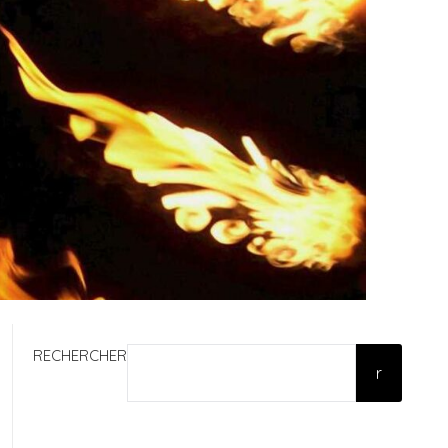
RECHERCHER
r