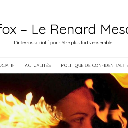
fox – Le Renard Mes
L'inter-associatif pour être plus forts ensemble !
CIATIF
ACTUALITÉS
POLITIQUE DE CONFIDENTIALIT