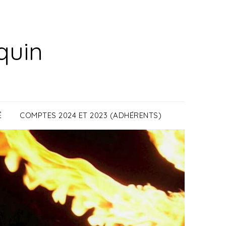
quin
É
COMPTES 2024 ET 2023 (ADHÉRENTS)