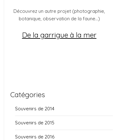
Découvrez un autre projet (photographie,
botanique, observation de la faune...)
De la garrigue à la mer
Catégories
Souvenirs de 2014
Souvenirs de 2015
Souvenirs de 2016