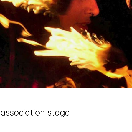
:
association stage