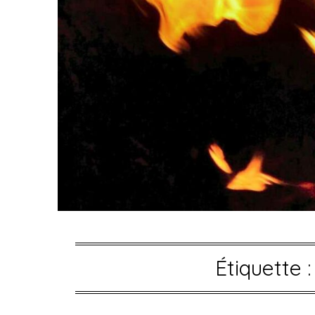
Étiquette 