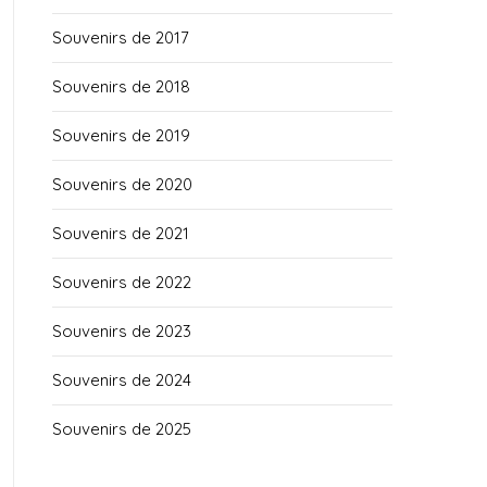
Souvenirs de 2017
Souvenirs de 2018
Souvenirs de 2019
Souvenirs de 2020
Souvenirs de 2021
Souvenirs de 2022
Souvenirs de 2023
Souvenirs de 2024
Souvenirs de 2025