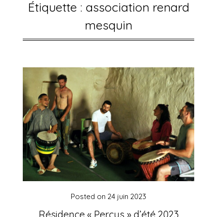
Étiquette :
association renard
mesquin
Posted on
24 juin 2023
Résidence « Percus » d’été 2023