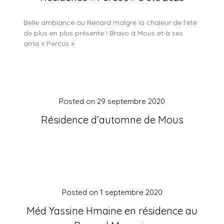
Belle ambiance au Renard malgré la chaleur de l’été
de plus en plus présente ! Bravo à Mous et à ses
amis « Percus »
Posted on
29 septembre 2020
Résidence d’automne de Mous
Posted on
1 septembre 2020
Méd Yassine Hmaine en résidence au