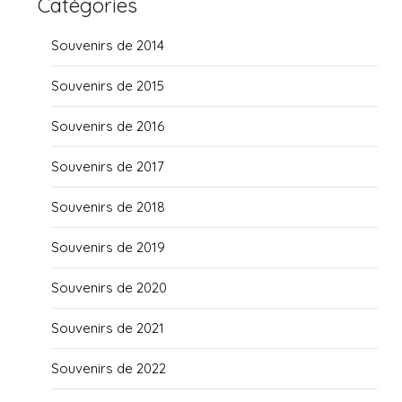
Catégories
Souvenirs de 2014
Souvenirs de 2015
Souvenirs de 2016
Souvenirs de 2017
Souvenirs de 2018
Souvenirs de 2019
Souvenirs de 2020
Souvenirs de 2021
Souvenirs de 2022