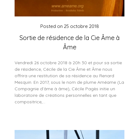
Posted on
25 octobre 2018
Sortie de résidence de la Cie Âme à
Âme
Vendredi 26 octobre 2018 à 20h 30 et pour sa sortie
de résidence, Cécile de la Cie Âme et Âme nous
offrira une restitution de sa résidence au Renard
Mesquin. En 2017, sous le nom de plume Améame (La
Compagnie d’âme à âme), Cécile Pagès initie un
laboratoire de créations personnelles en tant que
compositrice,…