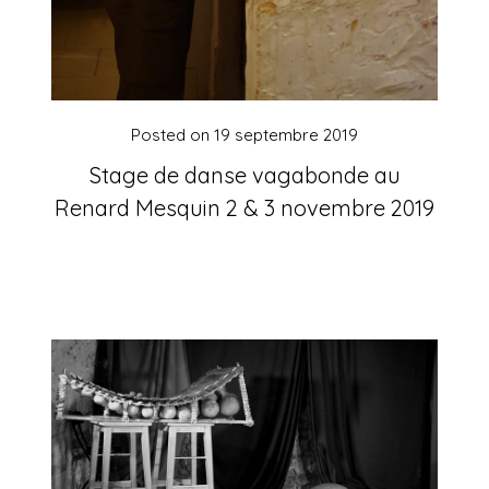
Posted on
19 septembre 2019
Stage de danse vagabonde au
Renard Mesquin 2 & 3 novembre 2019