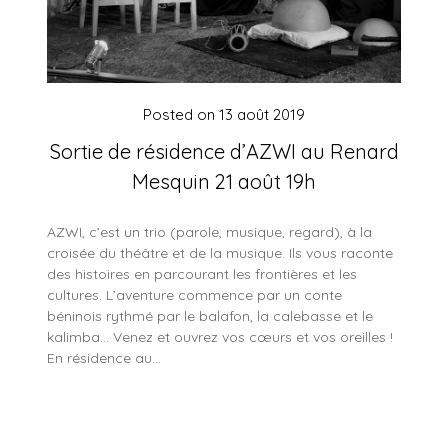
Posted on
13 août 2019
Sortie de résidence d’AZWI au Renard
Mesquin 21 août 19h
AZWI, c’est un trio (parole, musique, regard), à la
croisée du théâtre et de la musique. Ils vous raconte
des histoires en parcourant les frontières et les
cultures. L’aventure commence par un conte
béninois rythmé par le balafon, la calebasse et le
kalimba… Venez et ouvrez vos cœurs et vos oreilles !
En résidence au…