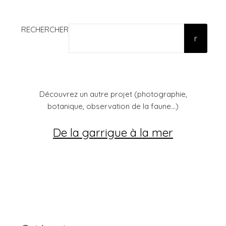
publications
RECHERCHER
r
Découvrez un autre projet (photographie,
botanique, observation de la faune...)
De la garrigue à la mer