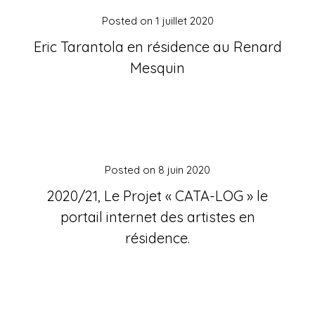
Posted on
1 juillet 2020
Eric Tarantola en résidence au Renard
Mesquin
Posted on
8 juin 2020
2020/21, Le Projet « CATA-LOG » le
portail internet des artistes en
résidence.